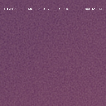
ГЛАВНАЯ
МОИ РАБОТЫ
ДО/ПОСЛЕ
КОНТАКТЫ