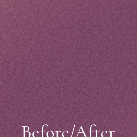
Before/After