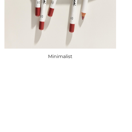
Minimalist