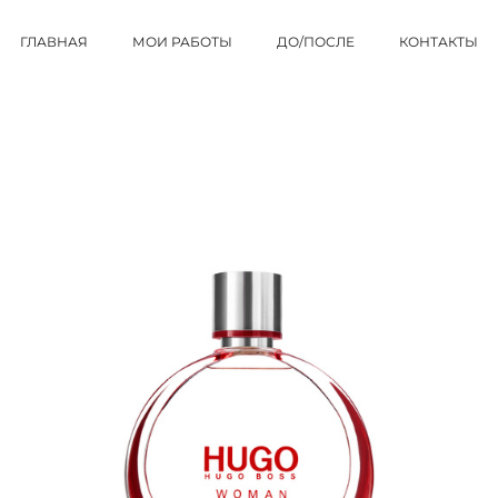
ГЛАВНАЯ
МОИ РАБОТЫ
ДО/ПОСЛЕ
КОНТАКТЫ