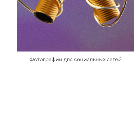
Фотографии для социальных сетей