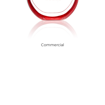
Commercial